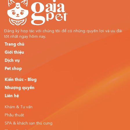
Đăng ký hợp tác với chúng tôi để có những quyền lợi và ưu đãi
tốt nhất ngay hôm nay.
Trang chủ
Giới thiệu
Dịch vụ
Pet shop
Kiến thức – Blog
Nhượng quyền
Liên hệ
Khám & Tư vấn
Phẫu thuật
SPA & khách sạn thú cưng