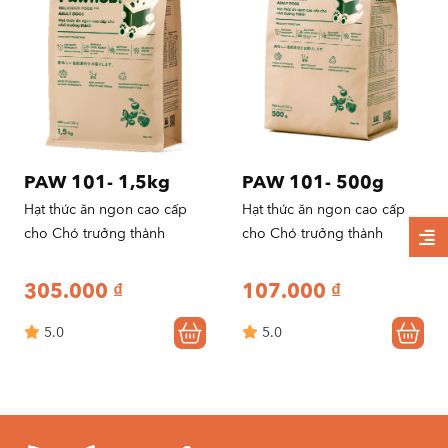
PAW 101- 1,5kg
PAW 101- 500g
Hạt thức ăn ngon cao cấp
Hạt thức ăn ngon cao cấp
cho Chó trưởng thành
cho Chó trưởng thành
305.000
₫
107.000
₫
5.0
5.0