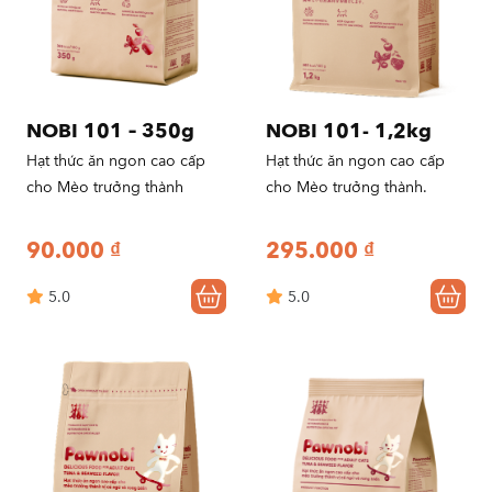
NOBI 101 – 350g
NOBI 101- 1,2kg
Hạt thức ăn ngon cao cấp
Hạt thức ăn ngon cao cấp
cho Mèo trưởng thành
cho Mèo trưởng thành.
90.000
₫
295.000
₫
5.0
5.0