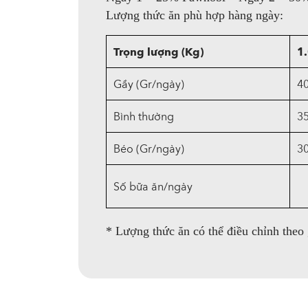
Lượng thức ăn phù hợp hàng ngày:
Trọng lượng (Kg)
1.
Gầy (Gr/ngày)
40
Bình thường
35
Béo (Gr/ngày)
30
Số bữa ăn/ngày
* Lượng thức ăn có thể điều chỉnh theo 