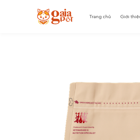
Trang chủ
Giới thiệ