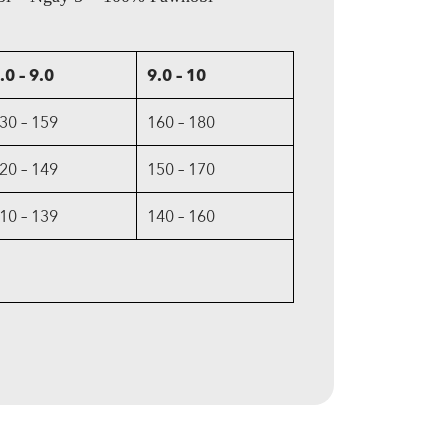
.0 – 9.0
9.0 – 10
30 – 159
160 – 180
20 – 149
150 – 170
10 – 139
140 – 160