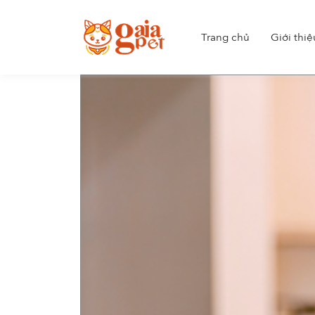
Trang chủ
Giới thiệ