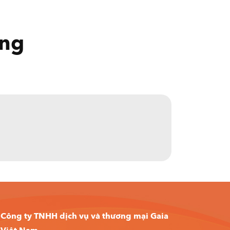
ng
Công ty TNHH dịch vụ và thương mại Gaia